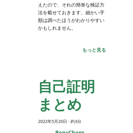
えたので、それの簡単な検証方
法を載せておきます。細かい手
順は調べたほうがわかりやすい
かもしれません。
もっと見る
自己証明
まとめ
2022年5月20日
· 約3分
BonyChops